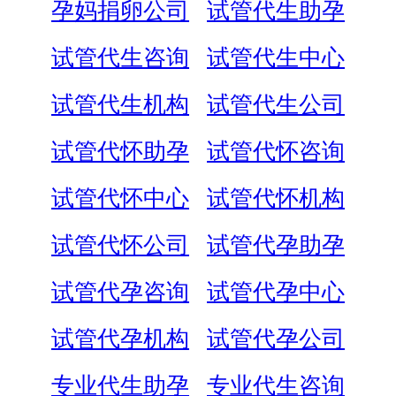
孕妈捐卵公司
试管代生助孕
试管代生咨询
试管代生中心
试管代生机构
试管代生公司
试管代怀助孕
试管代怀咨询
试管代怀中心
试管代怀机构
试管代怀公司
试管代孕助孕
试管代孕咨询
试管代孕中心
试管代孕机构
试管代孕公司
专业代生助孕
专业代生咨询