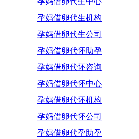
孕妈借卵代生中心
孕妈借卵代生机构
孕妈借卵代生公司
孕妈借卵代怀助孕
孕妈借卵代怀咨询
孕妈借卵代怀中心
孕妈借卵代怀机构
孕妈借卵代怀公司
孕妈借卵代孕助孕