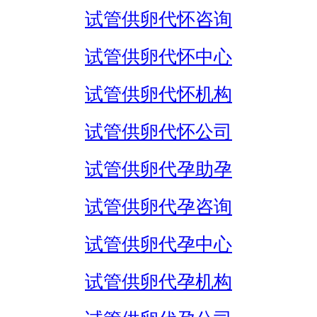
试管供卵代怀咨询
试管供卵代怀中心
试管供卵代怀机构
试管供卵代怀公司
试管供卵代孕助孕
试管供卵代孕咨询
试管供卵代孕中心
试管供卵代孕机构