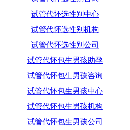
试管代怀选性别中心
试管代怀选性别机构
试管代怀选性别公司
试管代怀包生男孩助孕
试管代怀包生男孩咨询
试管代怀包生男孩中心
试管代怀包生男孩机构
试管代怀包生男孩公司