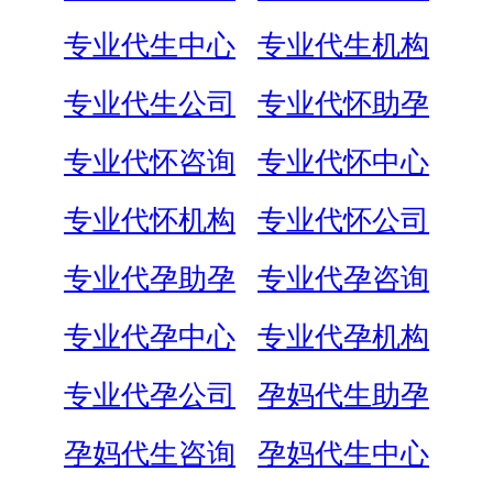
专业代生中心
专业代生机构
专业代生公司
专业代怀助孕
专业代怀咨询
专业代怀中心
专业代怀机构
专业代怀公司
专业代孕助孕
专业代孕咨询
专业代孕中心
专业代孕机构
专业代孕公司
孕妈代生助孕
孕妈代生咨询
孕妈代生中心