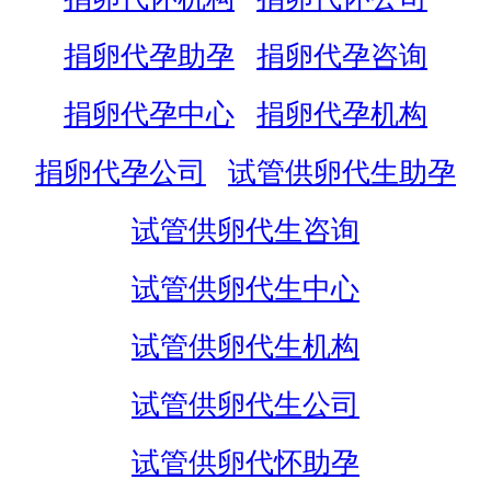
捐卵代孕助孕
捐卵代孕咨询
捐卵代孕中心
捐卵代孕机构
捐卵代孕公司
试管供卵代生助孕
试管供卵代生咨询
试管供卵代生中心
试管供卵代生机构
试管供卵代生公司
试管供卵代怀助孕