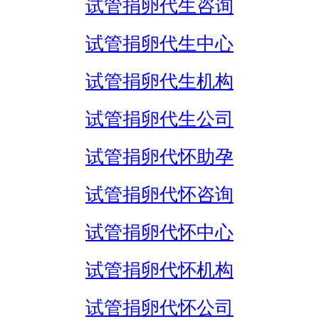
试管捐卵代生咨询
试管捐卵代生中心
试管捐卵代生机构
试管捐卵代生公司
试管捐卵代怀助孕
试管捐卵代怀咨询
试管捐卵代怀中心
试管捐卵代怀机构
试管捐卵代怀公司