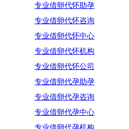
专业借卵代怀助孕
专业借卵代怀咨询
专业借卵代怀中心
专业借卵代怀机构
专业借卵代怀公司
专业借卵代孕助孕
专业借卵代孕咨询
专业借卵代孕中心
专业借卵代孕机构