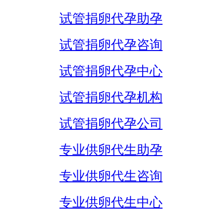
试管捐卵代孕助孕
试管捐卵代孕咨询
试管捐卵代孕中心
试管捐卵代孕机构
试管捐卵代孕公司
专业供卵代生助孕
专业供卵代生咨询
专业供卵代生中心