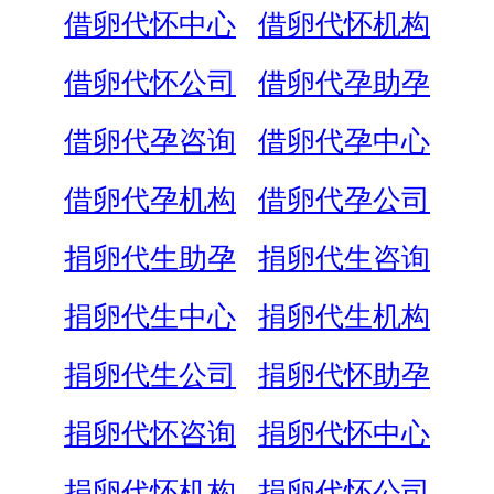
借卵代怀中心
借卵代怀机构
借卵代怀公司
借卵代孕助孕
借卵代孕咨询
借卵代孕中心
借卵代孕机构
借卵代孕公司
捐卵代生助孕
捐卵代生咨询
捐卵代生中心
捐卵代生机构
捐卵代生公司
捐卵代怀助孕
捐卵代怀咨询
捐卵代怀中心
捐卵代怀机构
捐卵代怀公司