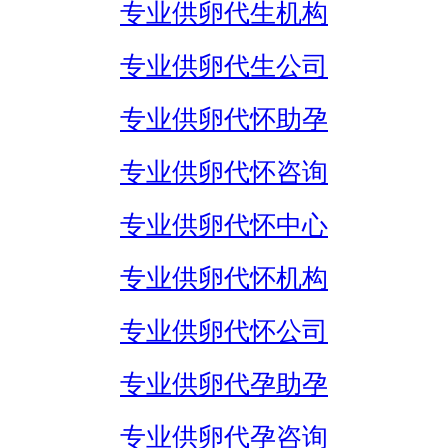
专业供卵代生机构
专业供卵代生公司
专业供卵代怀助孕
专业供卵代怀咨询
专业供卵代怀中心
专业供卵代怀机构
专业供卵代怀公司
专业供卵代孕助孕
专业供卵代孕咨询