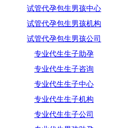
试管代孕包生男孩中心
试管代孕包生男孩机构
试管代孕包生男孩公司
专业代生生子助孕
专业代生生子咨询
专业代生生子中心
专业代生生子机构
专业代生生子公司