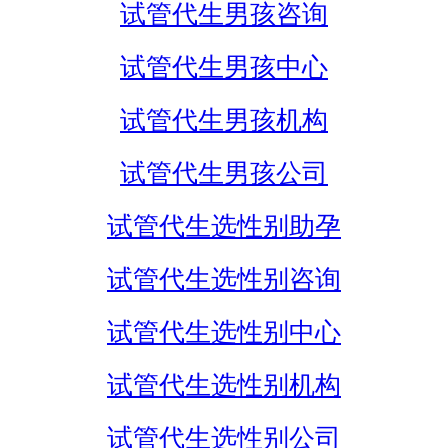
试管代生男孩咨询
试管代生男孩中心
试管代生男孩机构
试管代生男孩公司
试管代生选性别助孕
试管代生选性别咨询
试管代生选性别中心
试管代生选性别机构
试管代生选性别公司