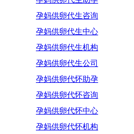
孕妈供卵代生咨询
孕妈供卵代生中心
孕妈供卵代生机构
孕妈供卵代生公司
孕妈供卵代怀助孕
孕妈供卵代怀咨询
孕妈供卵代怀中心
孕妈供卵代怀机构