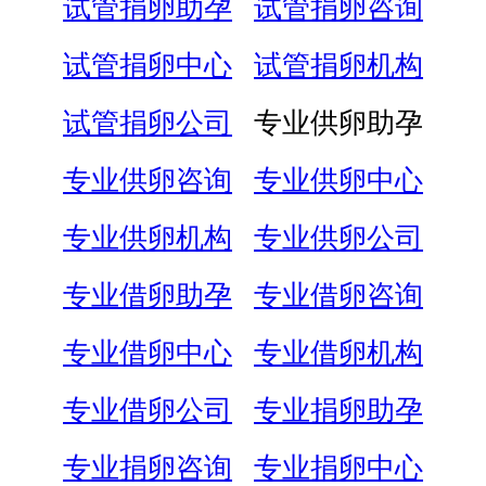
试管捐卵助孕
试管捐卵咨询
试管捐卵中心
试管捐卵机构
试管捐卵公司
专业供卵助孕
专业供卵咨询
专业供卵中心
专业供卵机构
专业供卵公司
专业借卵助孕
专业借卵咨询
专业借卵中心
专业借卵机构
专业借卵公司
专业捐卵助孕
专业捐卵咨询
专业捐卵中心