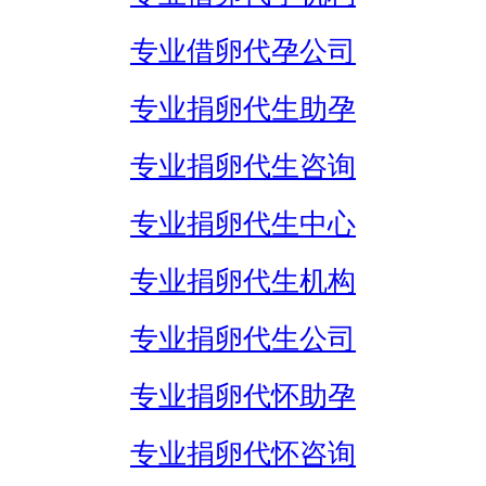
专业借卵代孕公司
专业捐卵代生助孕
专业捐卵代生咨询
专业捐卵代生中心
专业捐卵代生机构
专业捐卵代生公司
专业捐卵代怀助孕
专业捐卵代怀咨询