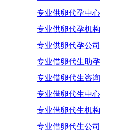
专业供卵代孕中心
专业供卵代孕机构
专业供卵代孕公司
专业借卵代生助孕
专业借卵代生咨询
专业借卵代生中心
专业借卵代生机构
专业借卵代生公司