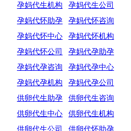
孕妈代生机构
孕妈代生公司
孕妈代怀助孕
孕妈代怀咨询
孕妈代怀中心
孕妈代怀机构
孕妈代怀公司
孕妈代孕助孕
孕妈代孕咨询
孕妈代孕中心
孕妈代孕机构
孕妈代孕公司
供卵代生助孕
供卵代生咨询
供卵代生中心
供卵代生机构
供卵代生公司
供卵代怀助孕