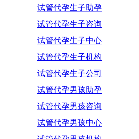
试管代孕生子助孕
试管代孕生子咨询
试管代孕生子中心
试管代孕生子机构
试管代孕生子公司
试管代孕男孩助孕
试管代孕男孩咨询
试管代孕男孩中心