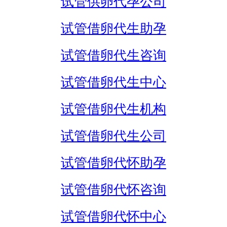
试管供卵代孕公司
试管借卵代生助孕
试管借卵代生咨询
试管借卵代生中心
试管借卵代生机构
试管借卵代生公司
试管借卵代怀助孕
试管借卵代怀咨询
试管借卵代怀中心