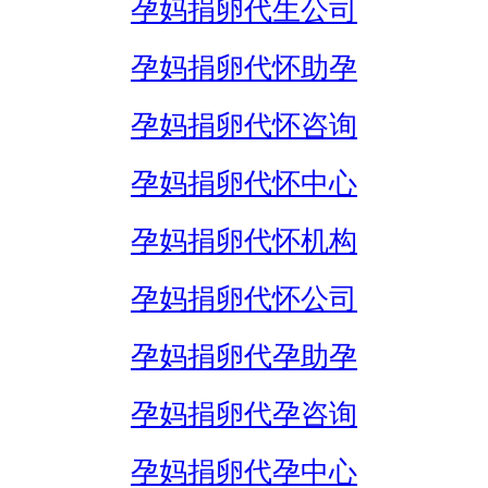
孕妈捐卵代生公司
孕妈捐卵代怀助孕
孕妈捐卵代怀咨询
孕妈捐卵代怀中心
孕妈捐卵代怀机构
孕妈捐卵代怀公司
孕妈捐卵代孕助孕
孕妈捐卵代孕咨询
孕妈捐卵代孕中心