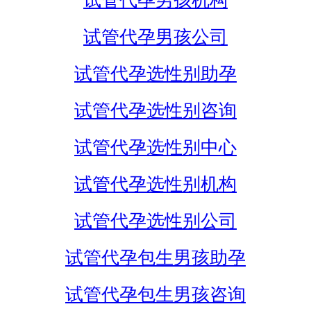
试管代孕男孩机构
试管代孕男孩公司
试管代孕选性别助孕
试管代孕选性别咨询
试管代孕选性别中心
试管代孕选性别机构
试管代孕选性别公司
试管代孕包生男孩助孕
试管代孕包生男孩咨询