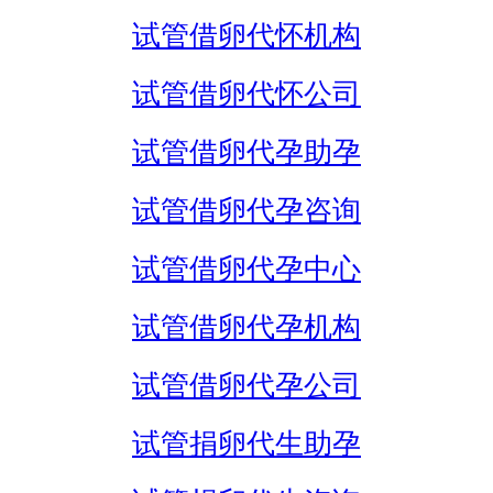
试管借卵代怀机构
试管借卵代怀公司
试管借卵代孕助孕
试管借卵代孕咨询
试管借卵代孕中心
试管借卵代孕机构
试管借卵代孕公司
试管捐卵代生助孕