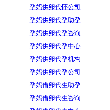
孕妈供卵代怀公司
孕妈供卵代孕助孕
孕妈供卵代孕咨询
孕妈供卵代孕中心
孕妈供卵代孕机构
孕妈供卵代孕公司
孕妈借卵代生助孕
孕妈借卵代生咨询