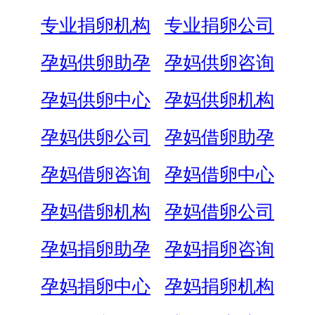
专业捐卵机构
专业捐卵公司
孕妈供卵助孕
孕妈供卵咨询
孕妈供卵中心
孕妈供卵机构
孕妈供卵公司
孕妈借卵助孕
孕妈借卵咨询
孕妈借卵中心
孕妈借卵机构
孕妈借卵公司
孕妈捐卵助孕
孕妈捐卵咨询
孕妈捐卵中心
孕妈捐卵机构