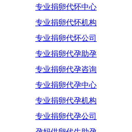
专业捐卵代怀中心
专业捐卵代怀机构
专业捐卵代怀公司
专业捐卵代孕助孕
专业捐卵代孕咨询
专业捐卵代孕中心
专业捐卵代孕机构
专业捐卵代孕公司
孕妈供卵代生助孕