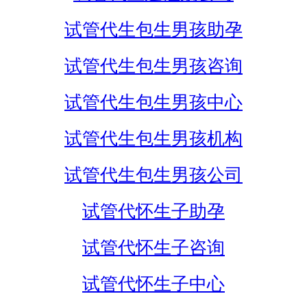
试管代生包生男孩助孕
试管代生包生男孩咨询
试管代生包生男孩中心
试管代生包生男孩机构
试管代生包生男孩公司
试管代怀生子助孕
试管代怀生子咨询
试管代怀生子中心