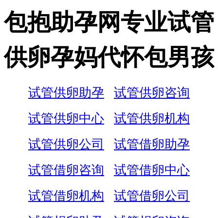
包抱助孕网专业试管
供卵孕妈代怀包男孩
试管供卵助孕
试管供卵咨询
试管供卵中心
试管供卵机构
试管供卵公司
试管借卵助孕
试管借卵咨询
试管借卵中心
试管借卵机构
试管借卵公司