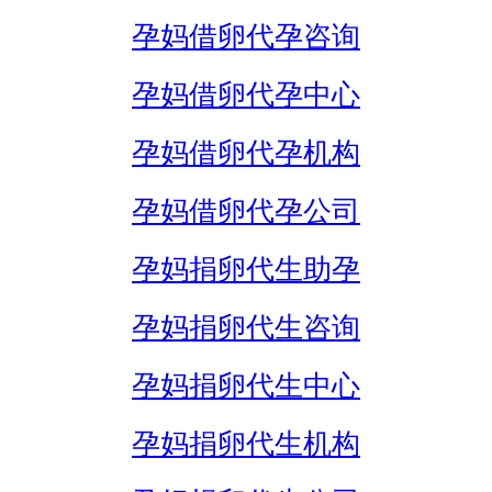
孕妈借卵代孕咨询
孕妈借卵代孕中心
孕妈借卵代孕机构
孕妈借卵代孕公司
孕妈捐卵代生助孕
孕妈捐卵代生咨询
孕妈捐卵代生中心
孕妈捐卵代生机构