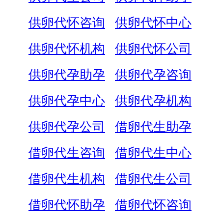
供卵代怀咨询
供卵代怀中心
供卵代怀机构
供卵代怀公司
供卵代孕助孕
供卵代孕咨询
供卵代孕中心
供卵代孕机构
供卵代孕公司
借卵代生助孕
借卵代生咨询
借卵代生中心
借卵代生机构
借卵代生公司
借卵代怀助孕
借卵代怀咨询