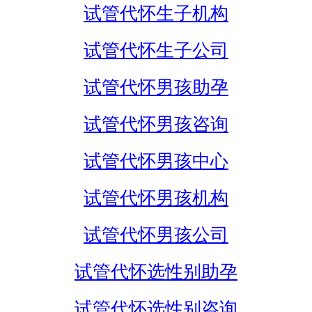
试管代怀生子机构
试管代怀生子公司
试管代怀男孩助孕
试管代怀男孩咨询
试管代怀男孩中心
试管代怀男孩机构
试管代怀男孩公司
试管代怀选性别助孕
试管代怀选性别咨询