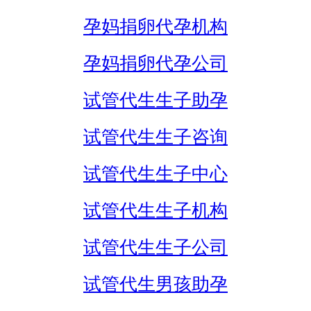
孕妈捐卵代孕机构
孕妈捐卵代孕公司
试管代生生子助孕
试管代生生子咨询
试管代生生子中心
试管代生生子机构
试管代生生子公司
试管代生男孩助孕